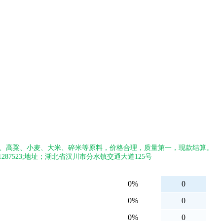
、高粱、小麦、大米、碎米等原料，价格合理，质量第一，现款结算。
1287523;地址；湖北省汉川市分水镇交通大道125号