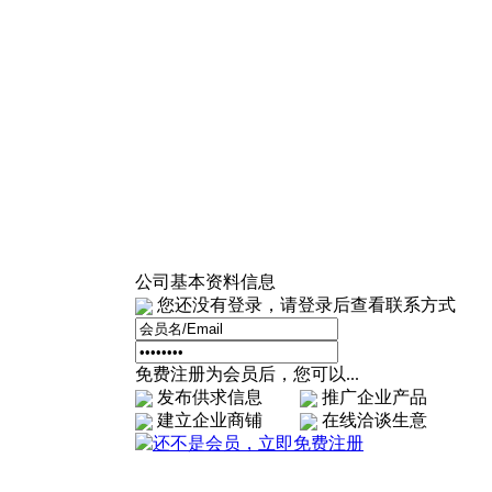
公司基本资料信息
您还没有登录，请登录后查看联系方式
免费注册为会员后，您可以...
发布供求信息
推广企业产品
建立企业商铺
在线洽谈生意