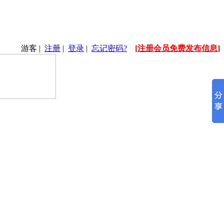
游客
|
注册
|
登录
|
忘记密码?
[注册会员免费发布信息]